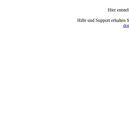
Hier entste
Hilfe und Support erhalten 
dom